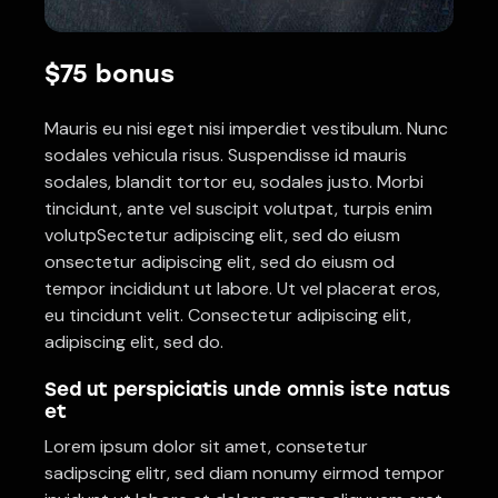
$75 bonus
Mauris eu nisi eget nisi imperdiet vestibulum. Nunc
sodales vehicula risus. Suspendisse id mauris
sodales, blandit tortor eu, sodales justo. Morbi
tincidunt, ante vel suscipit volutpat, turpis enim
volutpSectetur adipiscing elit, sed do eiusm
onsectetur adipiscing elit, sed do eiusm od
tempor incididunt ut labore. Ut vel placerat eros,
eu tincidunt velit. Consectetur adipiscing elit,
adipiscing elit, sed do.
Sed ut perspiciatis unde omnis iste natus
et
Lorem ipsum dolor sit amet, consetetur
sadipscing elitr, sed diam nonumy eirmod tempor