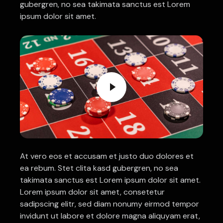
gubergren, no sea takimata sanctus est Lorem
ipsum dolor sit amet.
At vero eos et accusam et justo duo dolores et
ea rebum. Stet clita kasd gubergren, no sea
takimata sanctus est Lorem ipsum dolor sit amet.
Lorem ipsum dolor sit amet, consetetur
sadipscing elitr, sed diam nonumy eirmod tempor
invidunt ut labore et dolore magna aliquyam erat,