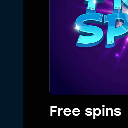
Free spins