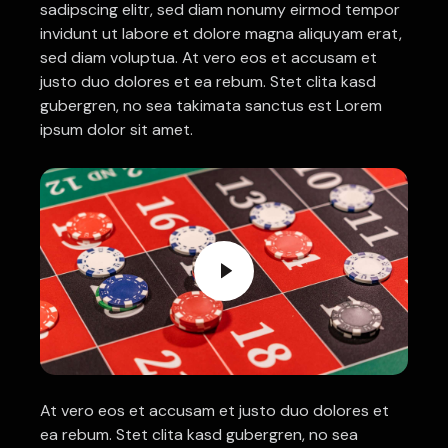
sadipscing elitr, sed diam nonumy eirmod tempor
invidunt ut labore et dolore magna aliquyam erat,
sed diam voluptua. At vero eos et accusam et
justo duo dolores et ea rebum. Stet clita kasd
gubergren, no sea takimata sanctus est Lorem
ipsum dolor sit amet.
At vero eos et accusam et justo duo dolores et
ea rebum. Stet clita kasd gubergren, no sea