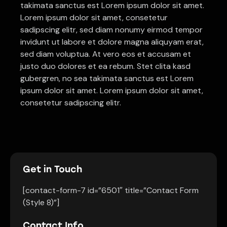
takimata sanctus est Lorem ipsum dolor sit amet.
Lorem ipsum dolor sit amet, consetetur
sadipscing elitr, sed diam nonumy eirmod tempor
invidunt ut labore et dolore magna aliquyam erat,
sed diam voluptua. At vero eos et accusam et
justo duo dolores et ea rebum. Stet clita kasd
gubergren, no sea takimata sanctus est Lorem
ipsum dolor sit amet. Lorem ipsum dolor sit amet,
consetetur sadipscing elitr.
Get in Touch
[contact-form-7 id=”6501″ title=”Contact Form
(Style 8)”]
Contact Info